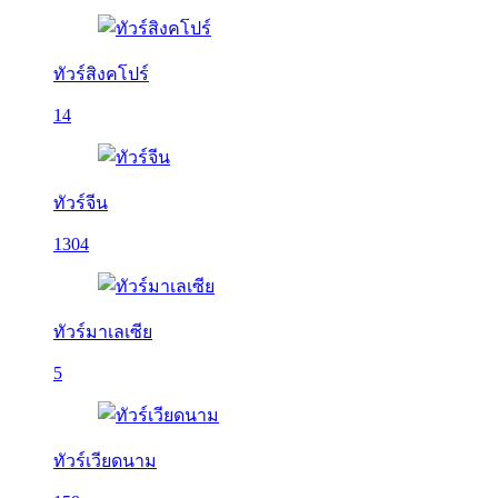
ทัวร์สิงคโปร์
14
ทัวร์จีน
1304
ทัวร์มาเลเซีย
5
ทัวร์เวียดนาม