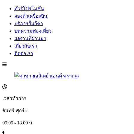
ทัวร์โปรโมชั่น
จองตั๋วเครื่องบิน
บริการยื่นวีซ่า
บทความท่องเที่ยว
ผลงานที่ผ่านมา
เกี่ยวกับเรา
ติดต่อเรา
เวลาทำการ
จันทร์-ศุกร์ :
09.00 - 18.00 น.