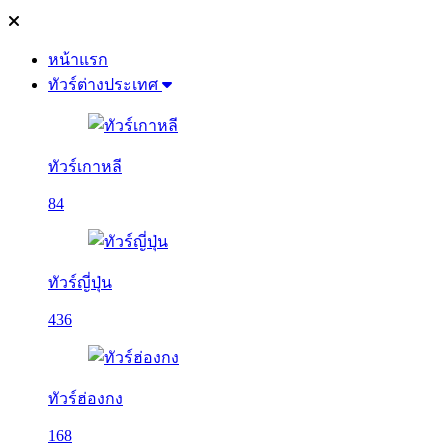
หน้าแรก
ทัวร์ต่างประเทศ
ทัวร์เกาหลี
84
ทัวร์ญี่ปุ่น
436
ทัวร์ฮ่องกง
168