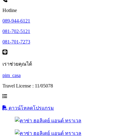
Hotline
089-944-6121
081-702-5121
081-701-7273
เราช่วยคุณได้
pim_casa
Travel License : 11/05078
ดาวน์โหลดโปรแกรม