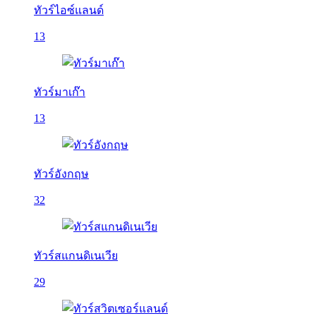
ทัวร์ไอซ์แลนด์
13
ทัวร์มาเก๊า
13
ทัวร์อังกฤษ
32
ทัวร์สแกนดิเนเวีย
29