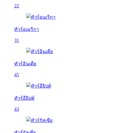
22
ทัวร์อเมริกา
31
ทัวร์อินเดีย
45
ทัวร์อียิปต์
43
ทัวร์รัสเซีย