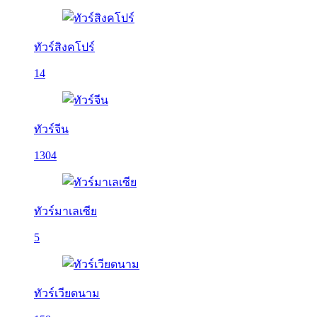
ทัวร์สิงคโปร์
14
ทัวร์จีน
1304
ทัวร์มาเลเซีย
5
ทัวร์เวียดนาม