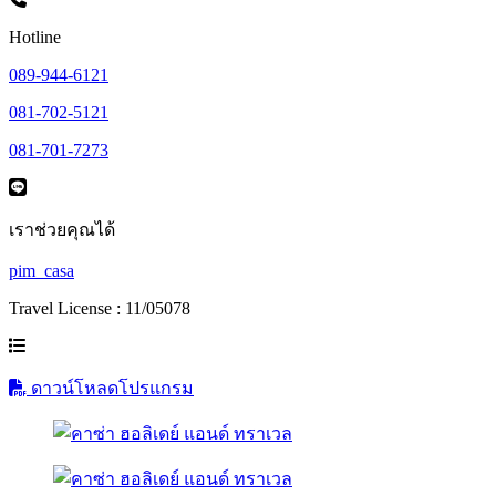
Hotline
089-944-6121
081-702-5121
081-701-7273
เราช่วยคุณได้
pim_casa
Travel License : 11/05078
ดาวน์โหลดโปรแกรม