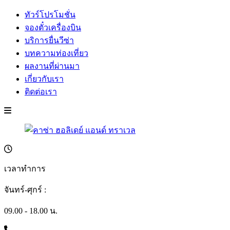
ทัวร์โปรโมชั่น
จองตั๋วเครื่องบิน
บริการยื่นวีซ่า
บทความท่องเที่ยว
ผลงานที่ผ่านมา
เกี่ยวกับเรา
ติดต่อเรา
เวลาทำการ
จันทร์-ศุกร์ :
09.00 - 18.00 น.