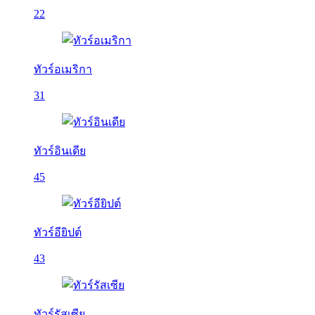
22
ทัวร์อเมริกา
31
ทัวร์อินเดีย
45
ทัวร์อียิปต์
43
ทัวร์รัสเซีย