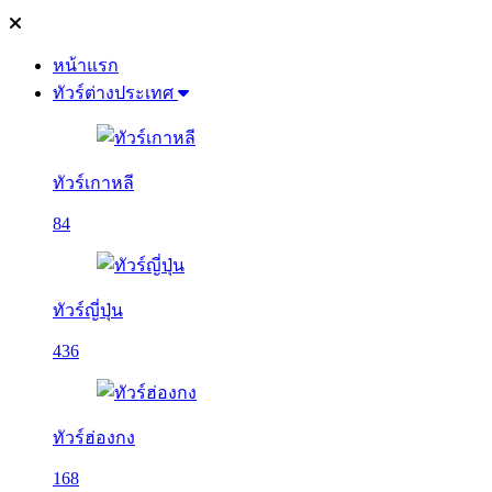
หน้าแรก
ทัวร์ต่างประเทศ
ทัวร์เกาหลี
84
ทัวร์ญี่ปุ่น
436
ทัวร์ฮ่องกง
168