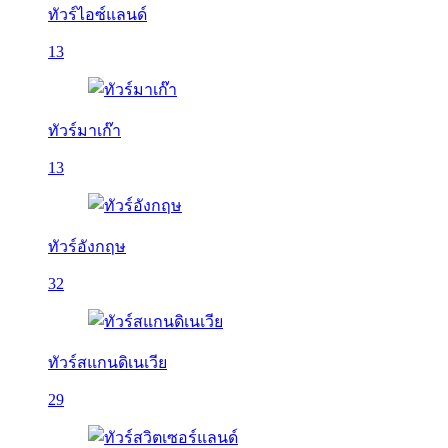
ทัวร์ไอซ์แลนด์
13
ทัวร์มาเก๊า
13
ทัวร์อังกฤษ
32
ทัวร์สแกนดิเนเวีย
29