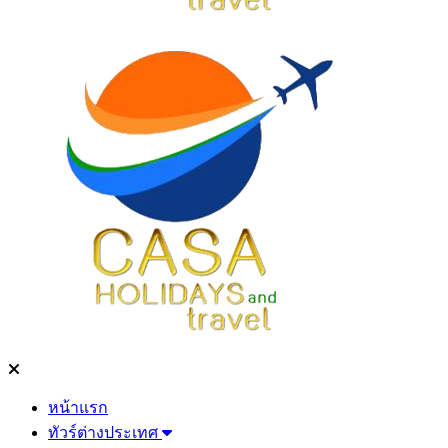
หน้าแรก
ทัวร์ต่างประเทศ