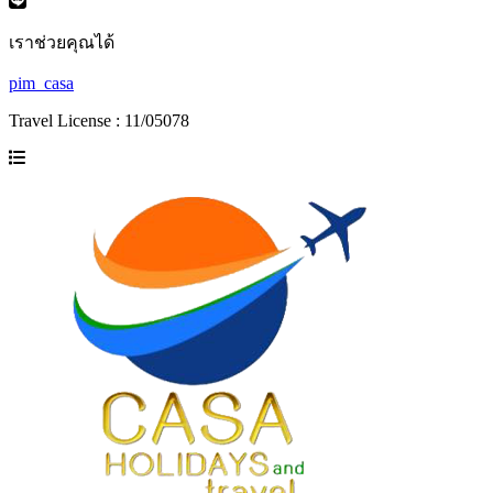
เราช่วยคุณได้
pim_casa
Travel License : 11/05078