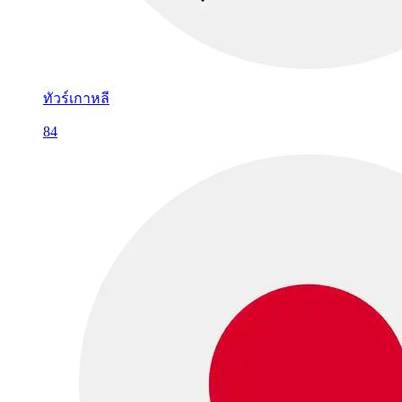
ทัวร์เกาหลี
84