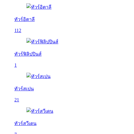
ทัวร์อิตาลี
112
ทัวร์ฟิลิปปินส์
1
ทัวร์สเปน
21
ทัวร์สวีเดน