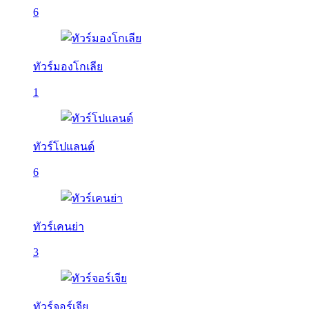
6
ทัวร์มองโกเลีย
1
ทัวร์โปแลนด์
6
ทัวร์เคนย่า
3
ทัวร์จอร์เจีย