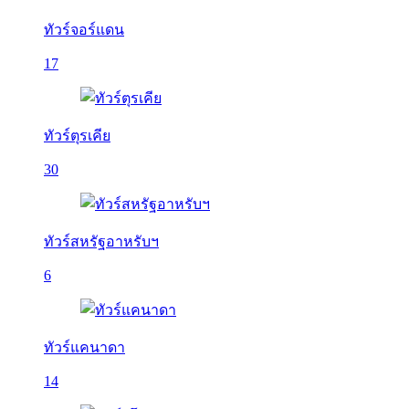
ทัวร์จอร์แดน
17
ทัวร์ตุรเคีย
30
ทัวร์สหรัฐอาหรับฯ
6
ทัวร์แคนาดา
14