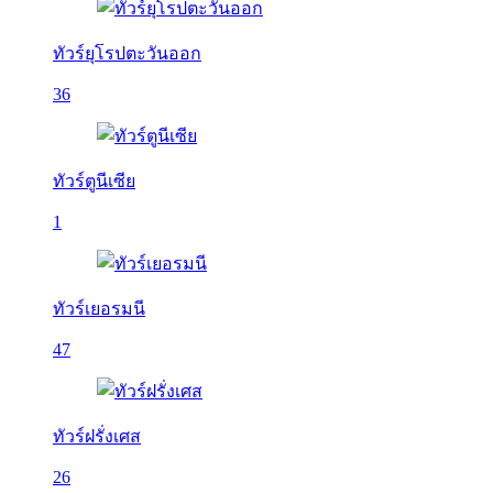
ทัวร์ยุโรปตะวันออก
36
ทัวร์ตูนีเซีย
1
ทัวร์เยอรมนี
47
ทัวร์ฝรั่งเศส
26