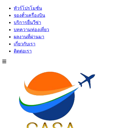
ทัวร์โปรโมชั่น
จองตั๋วเครื่องบิน
บริการยื่นวีซ่า
บทความท่องเที่ยว
ผลงานที่ผ่านมา
เกี่ยวกับเรา
ติดต่อเรา