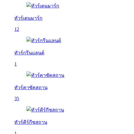
ทัวร์เดนมาร์ก
12
ทัวร์กรีนแลนด์
1
ทัวร์คาซัคสถาน
35
ทัวร์คีร์กีซสถาน
1