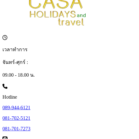
เวลาทำการ
จันทร์-ศุกร์ :
09.00 - 18.00 น.
Hotline
089-944-6121
081-702-5121
081-701-7273