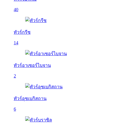
40
ทัวร์กรีซ
14
ทัวร์อาเซอร์ไบจาน
2
ทัวร์อุซเบกิสถาน
6