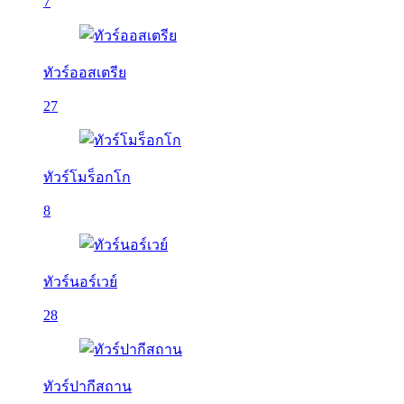
7
ทัวร์ออสเตรีย
27
ทัวร์โมร็อกโก
8
ทัวร์นอร์เวย์
28
ทัวร์ปากีสถาน