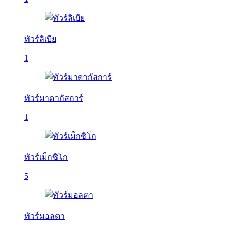
ทัวร์ลิเบีย
1
ทัวร์มาดากัสการ์
1
ทัวร์เม็กซิโก
5
ทัวร์มอลตา