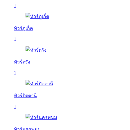
1
ทัวร์ภูเก็ต
1
ทัวร์ตรัง
1
ทัวร์ปัตตานี
1
ทัวร์นครพนม