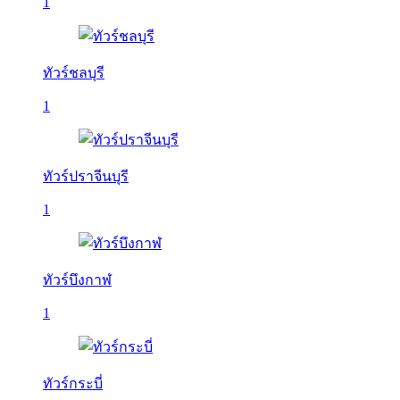
1
ทัวร์ชลบุรี
1
ทัวร์ปราจีนบุรี
1
ทัวร์บึงกาฬ
1
ทัวร์กระบี่