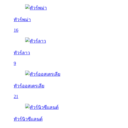
ทัวร์พม่า
16
ทัวร์ลาว
9
ทัวร์ออสเตรเลีย
21
ทัวร์นิวซีแลนด์