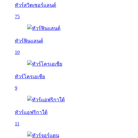
ทัวร์สวิตเซอร์แลนด์
75
ทัวร์ฟินแลนด์
10
ทัวร์โครเอเชีย
9
ทัวร์แอฟริกาใต้
11