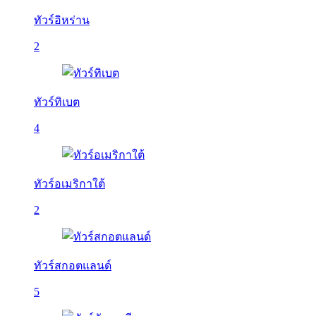
ทัวร์อิหร่าน
2
ทัวร์ทิเบต
4
ทัวร์อเมริกาใต้
2
ทัวร์สกอตแลนด์
5