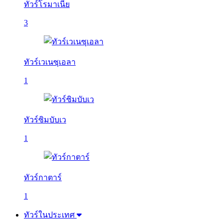
ทัวร์โรมาเนีย
3
ทัวร์เวเนซุเอลา
1
ทัวร์ซิมบับเว
1
ทัวร์กาตาร์
1
ทัวร์ในประเทศ