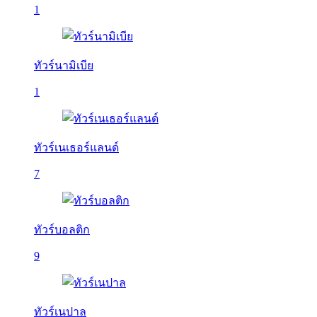
1
ทัวร์นามิเบีย
1
ทัวร์เนเธอร์แลนด์
7
ทัวร์บอลติก
9
ทัวร์เนปาล