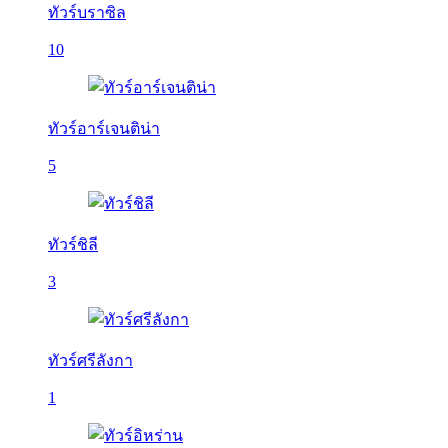
ทัวร์บราซิล
10
ทัวร์อาร์เจนติน่า
5
ทัวร์ชิลี
3
ทัวร์ศรีลังกา
1