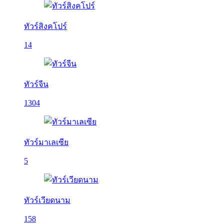
ทัวร์สิงคโปร์
14
ทัวร์จีน
1304
ทัวร์มาเลเซีย
5
ทัวร์เวียดนาม
158