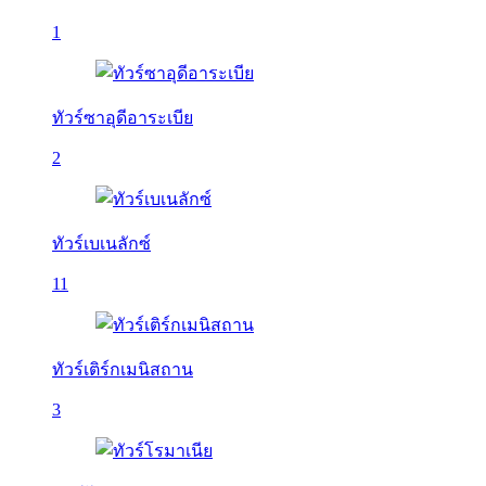
1
ทัวร์ซาอุดีอาระเบีย
2
ทัวร์เบเนลักซ์
11
ทัวร์เติร์กเมนิสถาน
3