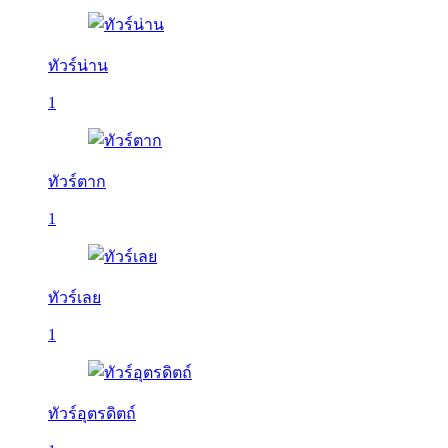
ทัวร์น่าน
1
ทัวร์ตาก
1
ทัวร์เลย
1
ทัวร์อุตรดิตถ์