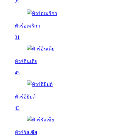
22
ทัวร์อเมริกา
31
ทัวร์อินเดีย
45
ทัวร์อียิปต์
43
ทัวร์รัสเซีย