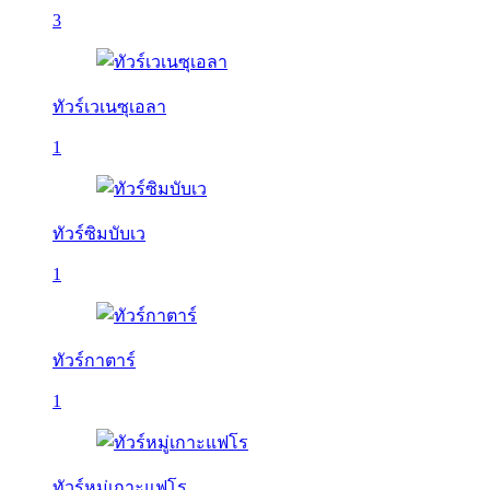
3
ทัวร์เวเนซุเอลา
1
ทัวร์ซิมบับเว
1
ทัวร์กาตาร์
1
ทัวร์หมู่เกาะแฟโร