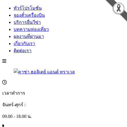
ทัวร์โปรโมชั่น
จองตั๋วเครื่องบิน
บริการยื่นวีซ่า
บทความท่องเที่ยว
ผลงานที่ผ่านมา
เกี่ยวกับเรา
ติดต่อเรา
เวลาทำการ
จันทร์-ศุกร์ :
09.00 - 18.00 น.