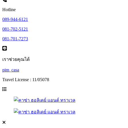
Hotline
089-944-6121
081-702-5121
081-701-7273
เราช่วยคุณได้
pim_casa
Travel License : 11/05078