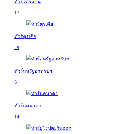
ทัวร์จอร์แดน
17
ทัวร์ตุรเคีย
28
ทัวร์สหรัฐอาหรับฯ
6
ทัวร์แคนาดา
14