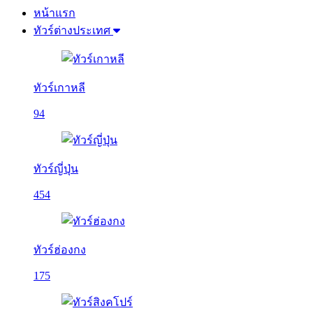
หน้าแรก
ทัวร์ต่างประเทศ
ทัวร์เกาหลี
94
ทัวร์ญี่ปุ่น
454
ทัวร์ฮ่องกง
175