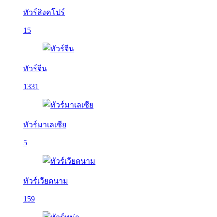
ทัวร์สิงคโปร์
15
ทัวร์จีน
1331
ทัวร์มาเลเซีย
5
ทัวร์เวียดนาม
159