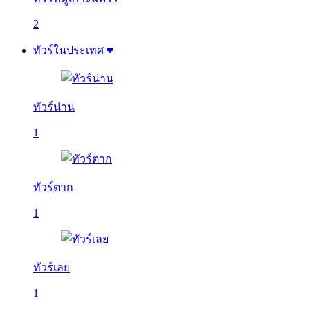
2
ทัวร์ในประเทศ
ทัวร์น่าน
1
ทัวร์ตาก
1
ทัวร์เลย
1