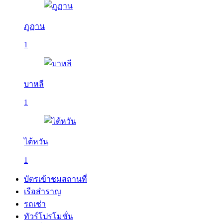
ภูฏาน
1
บาหลี
1
ไต้หวัน
1
บัตรเข้าชมสถานที่
เรือสำราญ
รถเช่า
ทัวร์โปรโมชั่น