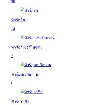
39
ทัวร์กรีซ
14
ทัวร์อาเซอร์ไบจาน
2
ทัวร์อุซเบกิสถาน
6
ทัวร์บราซิล