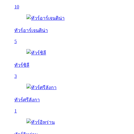
10
ทัวร์อาร์เจนติน่า
5
ทัวร์ชิลี
3
ทัวร์ศรีลังกา
1