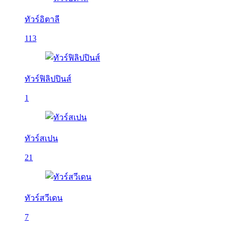
ทัวร์อิตาลี
113
ทัวร์ฟิลิปปินส์
1
ทัวร์สเปน
21
ทัวร์สวีเดน
7