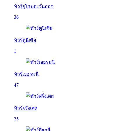
ทัวร์ยุโรปตะวันออก
36
ทัวร์ตูนีเซีย
1
ทัวร์เยอรมนี
47
ทัวร์ฝรั่งเศส
25