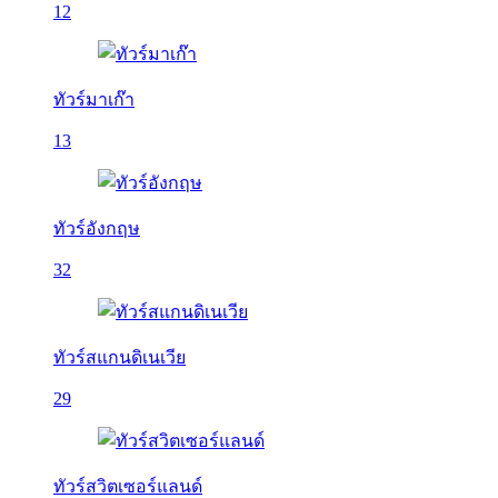
12
ทัวร์มาเก๊า
13
ทัวร์อังกฤษ
32
ทัวร์สแกนดิเนเวีย
29
ทัวร์สวิตเซอร์แลนด์