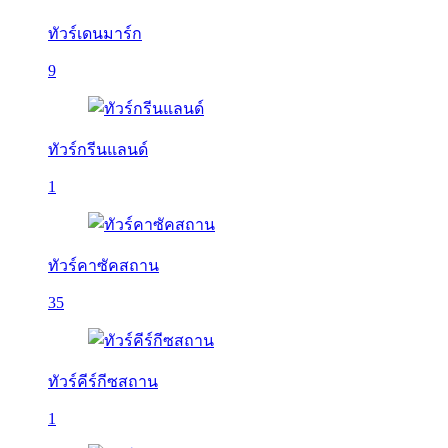
ทัวร์เดนมาร์ก
9
ทัวร์กรีนแลนด์
1
ทัวร์คาซัคสถาน
35
ทัวร์คีร์กีซสถาน
1