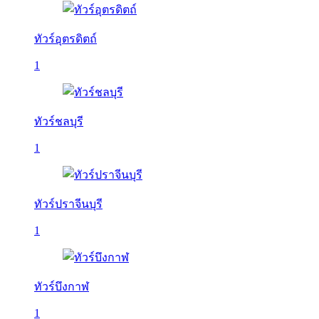
ทัวร์อุตรดิตถ์
1
ทัวร์ชลบุรี
1
ทัวร์ปราจีนบุรี
1
ทัวร์บึงกาฬ
1