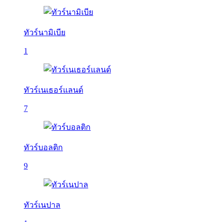
ทัวร์นามิเบีย
1
ทัวร์เนเธอร์แลนด์
7
ทัวร์บอลติก
9
ทัวร์เนปาล