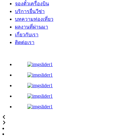
จองตั๋วเครื่องบิน
บริการยื่นวีซ่า
บทความท่องเที่ยว
ผลงานที่ผ่านมา
เกี่ยวกับเรา
ติดต่อเรา