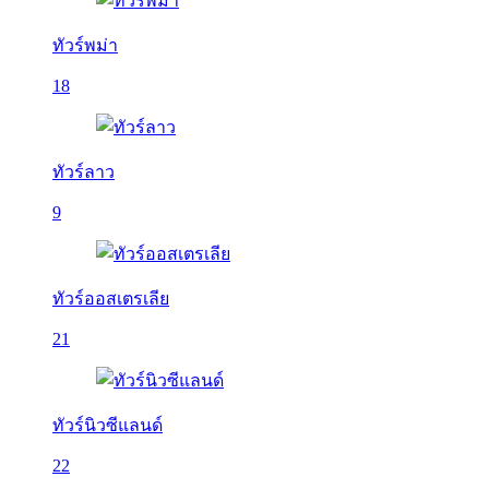
ทัวร์พม่า
18
ทัวร์ลาว
9
ทัวร์ออสเตรเลีย
21
ทัวร์นิวซีแลนด์
22