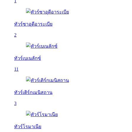
1
ทัวร์ซาอุดีอาระเบีย
2
ทัวร์เบเนลักซ์
11
ทัวร์เติร์กเมนิสถาน
3
ทัวร์โรมาเนีย