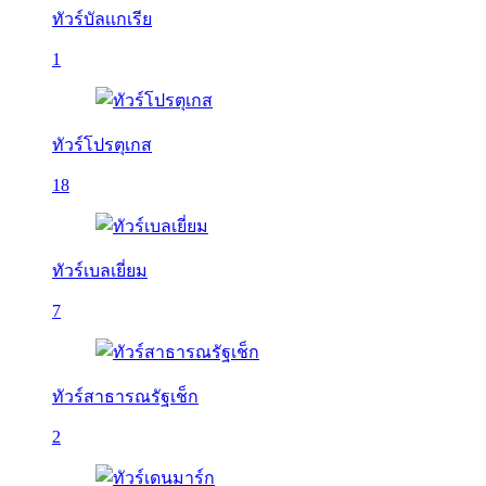
ทัวร์บัลเเกเรีย
1
ทัวร์โปรตุเกส
18
ทัวร์เบลเยี่ยม
7
ทัวร์สาธารณรัฐเช็ก
2