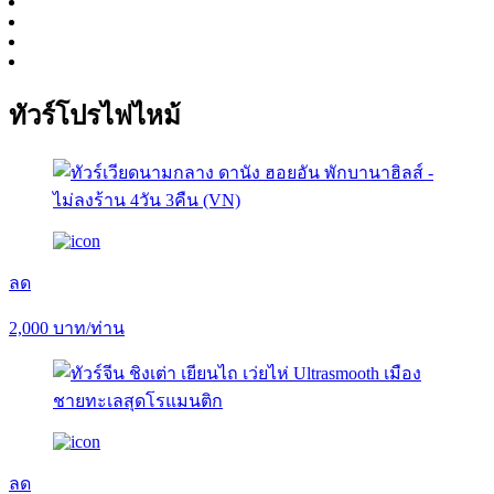
ทัวร์โปรไฟไหม้
ลด
2,000
บาท/ท่าน
ลด