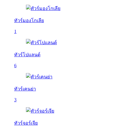
ทัวร์มองโกเลีย
1
ทัวร์โปแลนด์
6
ทัวร์เคนย่า
3
ทัวร์จอร์เจีย