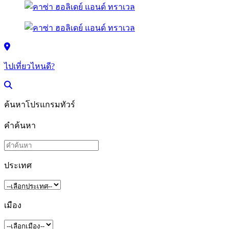
ไปเที่ยวไหนดี?
ค้นหาโปรแกรมทัวร์
คำค้นหา
ประเทศ
เมือง