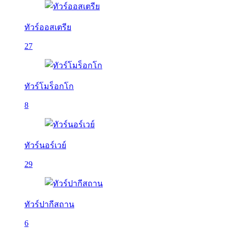
ทัวร์ออสเตรีย
27
ทัวร์โมร็อกโก
8
ทัวร์นอร์เวย์
29
ทัวร์ปากีสถาน
6