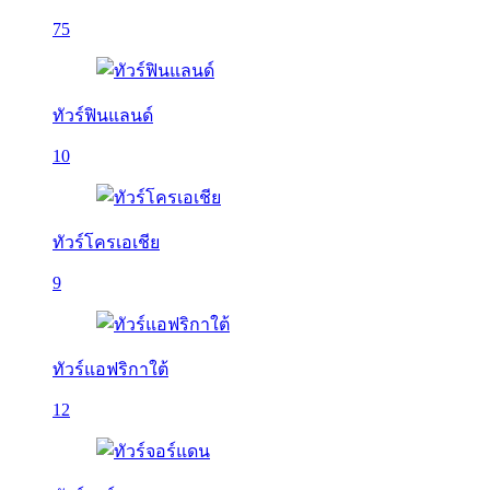
75
ทัวร์ฟินแลนด์
10
ทัวร์โครเอเชีย
9
ทัวร์แอฟริกาใต้
12