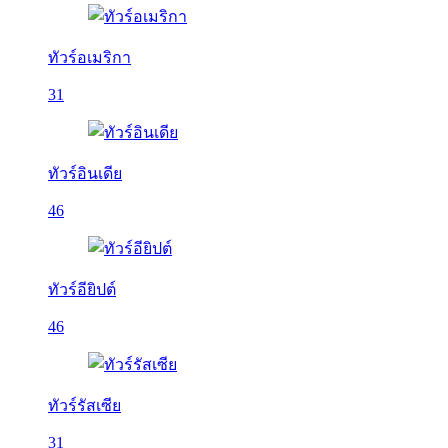
ทัวร์อเมริกา
31
ทัวร์อินเดีย
46
ทัวร์อียิปต์
46
ทัวร์รัสเซีย
31