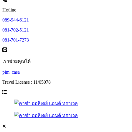
Hotline
089-944-6121
081-702-5121
081-701-7273
เราช่วยคุณได้
pim_casa
Travel License : 11/05078