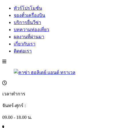
ทัวร์โปรโมชั่น
จองตั๋วเครื่องบิน
บริการยื่นวีซ่า
บทความท่องเที่ยว
ผลงานที่ผ่านมา
เกี่ยวกับเรา
ติดต่อเรา
เวลาทำการ
จันทร์-ศุกร์ :
09.00 - 18.00 น.