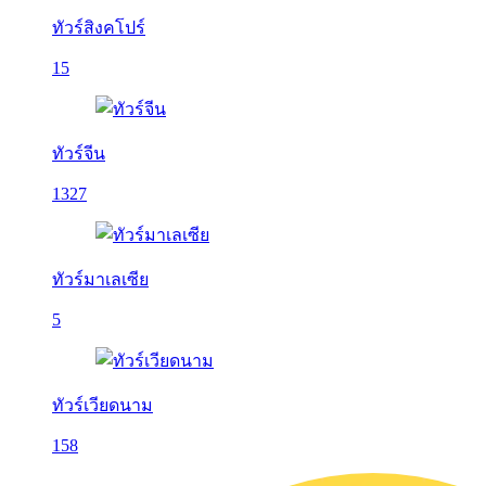
ทัวร์สิงคโปร์
15
ทัวร์จีน
1327
ทัวร์มาเลเซีย
5
ทัวร์เวียดนาม
158