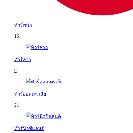
ทัวร์พม่า
16
ทัวร์ลาว
9
ทัวร์ออสเตรเลีย
21
ทัวร์นิวซีแลนด์