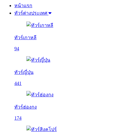
หน้าแรก
ทัวร์ต่างประเทศ
ทัวร์เกาหลี
94
ทัวร์ญี่ปุ่น
441
ทัวร์ฮ่องกง
174